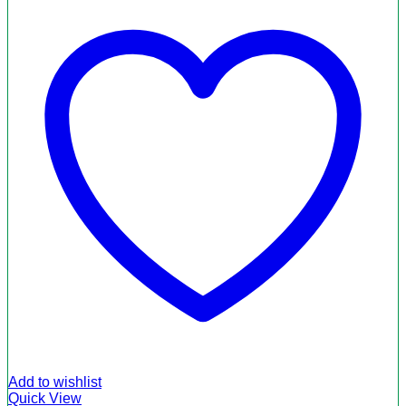
Add to wishlist
Quick View