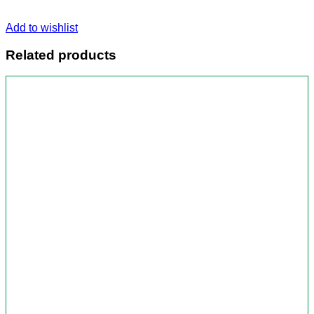
Add to wishlist
Related products