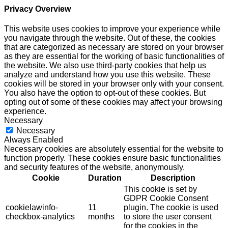
Privacy Overview
This website uses cookies to improve your experience while
you navigate through the website. Out of these, the cookies
that are categorized as necessary are stored on your browser
as they are essential for the working of basic functionalities of
the website. We also use third-party cookies that help us
analyze and understand how you use this website. These
cookies will be stored in your browser only with your consent.
You also have the option to opt-out of these cookies. But
opting out of some of these cookies may affect your browsing
experience.
Necessary
Necessary
Always Enabled
Necessary cookies are absolutely essential for the website to
function properly. These cookies ensure basic functionalities
and security features of the website, anonymously.
Cookie
Duration
Description
This cookie is set by
GDPR Cookie Consent
cookielawinfo-
11
plugin. The cookie is used
checkbox-analytics
months
to store the user consent
for the cookies in the