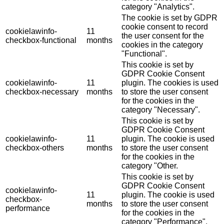
category "Analytics".
The cookie is set by GDPR
cookie consent to record
cookielawinfo-
11
the user consent for the
checkbox-functional
months
cookies in the category
"Functional".
This cookie is set by
GDPR Cookie Consent
cookielawinfo-
11
plugin. The cookies is used
checkbox-necessary
months
to store the user consent
for the cookies in the
category "Necessary".
This cookie is set by
GDPR Cookie Consent
cookielawinfo-
11
plugin. The cookie is used
checkbox-others
months
to store the user consent
for the cookies in the
category "Other.
This cookie is set by
GDPR Cookie Consent
cookielawinfo-
11
plugin. The cookie is used
checkbox-
months
to store the user consent
performance
for the cookies in the
category "Performance".