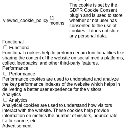
The cookie is set by the
GDPR Cookie Consent
plugin and is used to store
11
viewed_cookie_policy
whether or not user has
months
consented to the use of
cookies. It does not store
any personal data.
Functional
Functional
Functional cookies help to perform certain functionalities like
sharing the content of the website on social media platforms,
collect feedbacks, and other third-party features.
Performance
Performance
Performance cookies are used to understand and analyze
the key performance indexes of the website which helps in
delivering a better user experience for the visitors.
Analytics
Analytics
Analytical cookies are used to understand how visitors
interact with the website. These cookies help provide
information on metrics the number of visitors, bounce rate,
traffic source, etc.
Advertisement