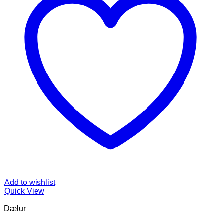
Add to wishlist
Quick View
Dælur