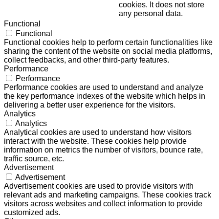
cookies. It does not store
any personal data.
Functional
Functional
Functional cookies help to perform certain functionalities like
sharing the content of the website on social media platforms,
collect feedbacks, and other third-party features.
Performance
Performance
Performance cookies are used to understand and analyze
the key performance indexes of the website which helps in
delivering a better user experience for the visitors.
Analytics
Analytics
Analytical cookies are used to understand how visitors
interact with the website. These cookies help provide
information on metrics the number of visitors, bounce rate,
traffic source, etc.
Advertisement
Advertisement
Advertisement cookies are used to provide visitors with
relevant ads and marketing campaigns. These cookies track
visitors across websites and collect information to provide
customized ads.