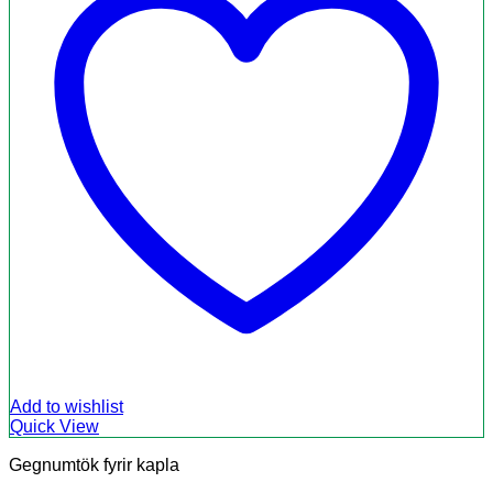
Add to wishlist
Quick View
Gegnumtök fyrir kapla