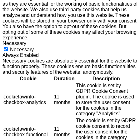
as they are essential for the working of basic functionalities of
the website. We also use third-party cookies that help us
analyze and understand how you use this website. These
cookies will be stored in your browser only with your consent.
You also have the option to opt-out of these cookies. But
opting out of some of these cookies may affect your browsing
experience.
Necessary
Necessary
Always Enabled
Necessary cookies are absolutely essential for the website to
function properly. These cookies ensure basic functionalities
and security features of the website, anonymously.
Cookie
Duration
Description
This cookie is set by
GDPR Cookie Consent
cookielawinfo-
11
plugin. The cookie is used
checkbox-analytics
months
to store the user consent
for the cookies in the
category "Analytics".
The cookie is set by GDPR
cookie consent to record
cookielawinfo-
11
the user consent for the
checkbox-functional
months
cookies in the category