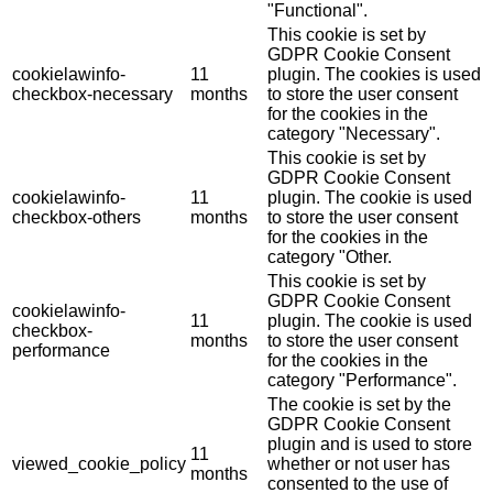
"Functional".
This cookie is set by
GDPR Cookie Consent
cookielawinfo-
11
plugin. The cookies is used
checkbox-necessary
months
to store the user consent
for the cookies in the
category "Necessary".
This cookie is set by
GDPR Cookie Consent
cookielawinfo-
11
plugin. The cookie is used
checkbox-others
months
to store the user consent
for the cookies in the
category "Other.
This cookie is set by
GDPR Cookie Consent
cookielawinfo-
11
plugin. The cookie is used
checkbox-
months
to store the user consent
performance
for the cookies in the
category "Performance".
The cookie is set by the
GDPR Cookie Consent
plugin and is used to store
11
viewed_cookie_policy
whether or not user has
months
consented to the use of