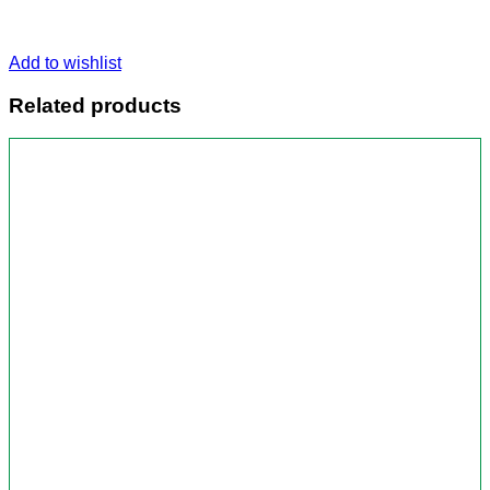
Add to wishlist
Related products