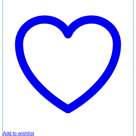
Add to wishlist