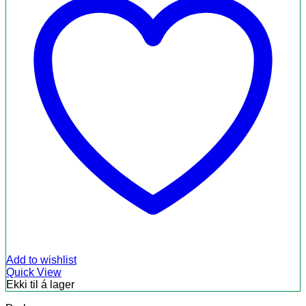
Add to wishlist
Quick View
Ekki til á lager