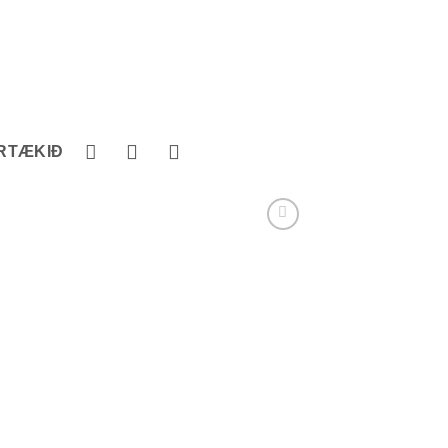
RTÆKIÐ