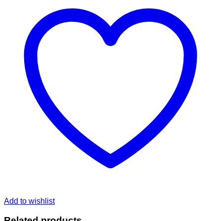
Add to wishlist
Related products