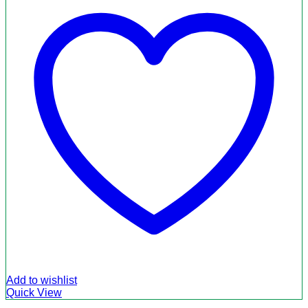
Add to wishlist
Quick View