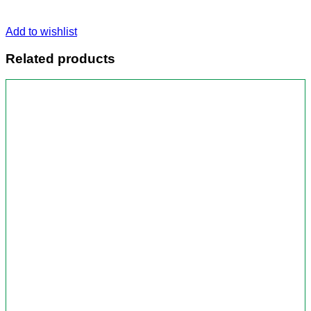
Add to wishlist
Related products