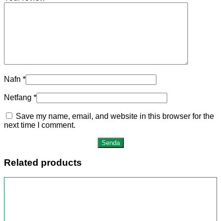
Nafn
*
Netfang
*
Save my name, email, and website in this browser for the
next time I comment.
Related products