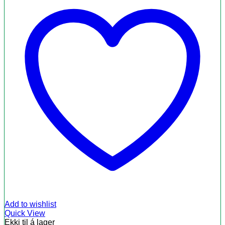
Add to wishlist
Quick View
Ekki til á lager