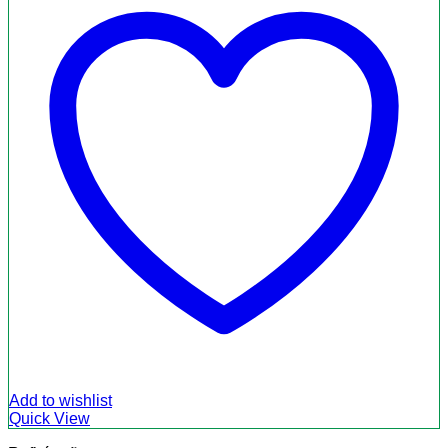
Add to wishlist
Quick View