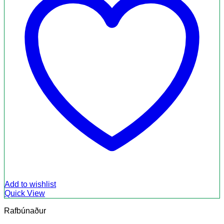
Add to wishlist
Quick View
Rafbúnaður