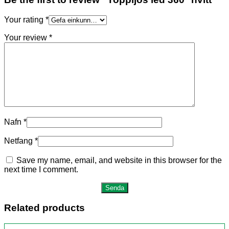
Your rating
*
Your review
*
Nafn
*
Netfang
*
Save my name, email, and website in this browser for the
next time I comment.
Related products