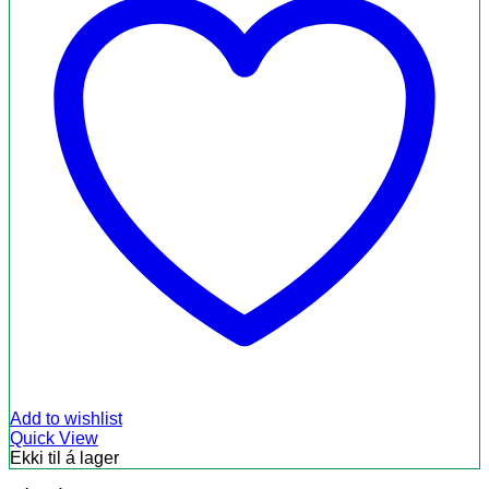
Add to wishlist
Quick View
Ekki til á lager