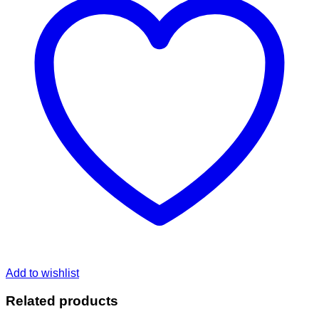
Add to wishlist
Related products