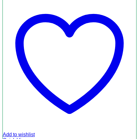
Add to wishlist