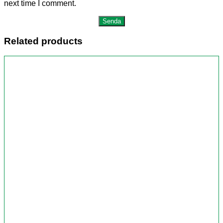
next time I comment.
Related products