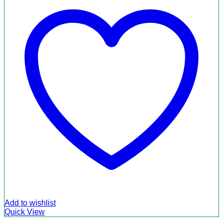
Add to wishlist
Quick View