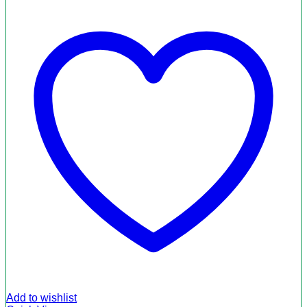
Add to wishlist