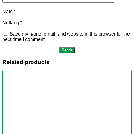
Nafn
*
Netfang
*
Save my name, email, and website in this browser for the
next time I comment.
Related products