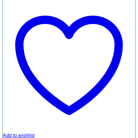
Add to wishlist