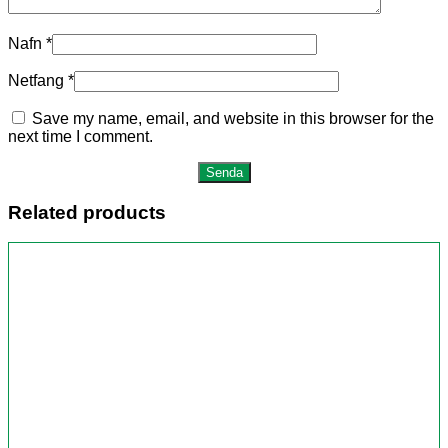
Nafn
*
Netfang
*
Save my name, email, and website in this browser for the
next time I comment.
Related products