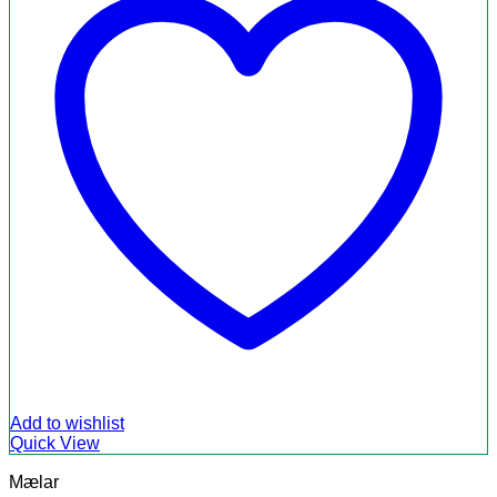
Add to wishlist
Quick View
Mælar