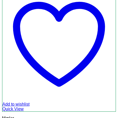
Add to wishlist
Quick View