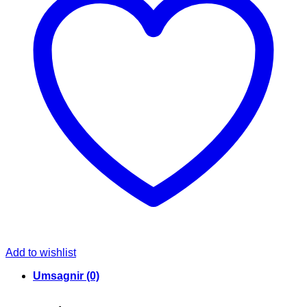
Add to wishlist
Umsagnir (0)