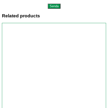
Related products