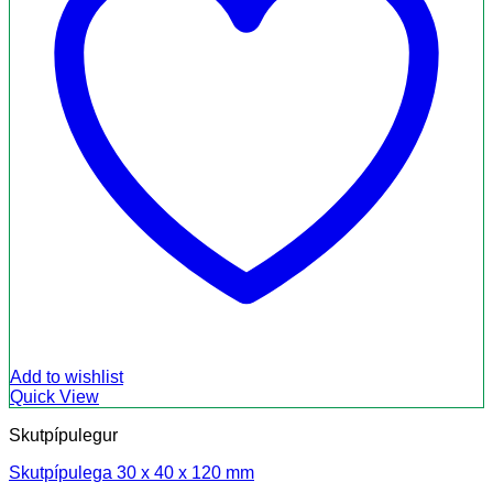
Add to wishlist
Quick View
Skutpípulegur
Skutpípulega 30 x 40 x 120 mm