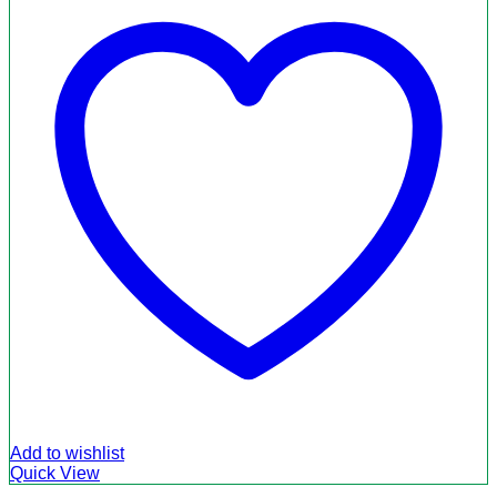
Add to wishlist
Quick View