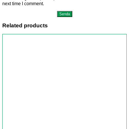
next time I comment.
Related products