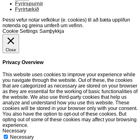
Fyrirspurnir
Fyrirtækið
Þessi vefur notar vefkökur (e. cookies) til að bæta upplifun
notenda og greina umferð um vefinn.
Cookie Settings
Samþykkja
Close
Privacy Overview
This website uses cookies to improve your experience while
you navigate through the website. Out of these, the cookies
that are categorized as necessary are stored on your browser
as they are essential for the working of basic functionalities of
the website. We also use third-party cookies that help us
analyze and understand how you use this website. These
cookies will be stored in your browser only with your consent.
You also have the option to opt-out of these cookies. But
opting out of some of these cookies may affect your browsing
experience.
Necessary
Necessary