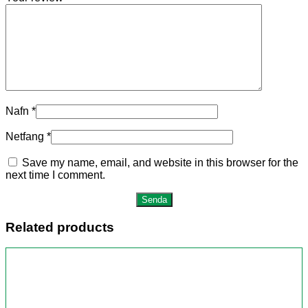
Nafn
*
Netfang
*
Save my name, email, and website in this browser for the
next time I comment.
Related products