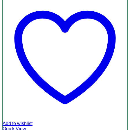
Add to wishlist
Quick View