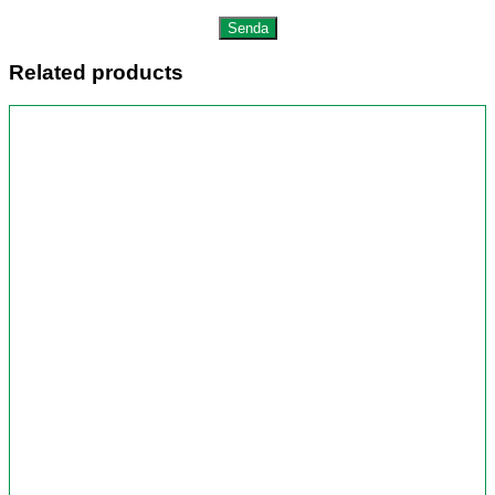
Related products