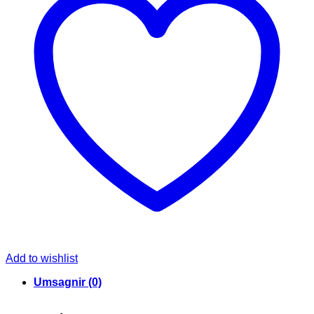
Add to wishlist
Umsagnir (0)