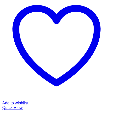
Add to wishlist
Quick View