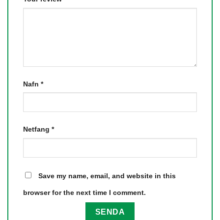
Nafn
*
Netfang
*
Save my name, email, and website in this
browser for the next time I comment.